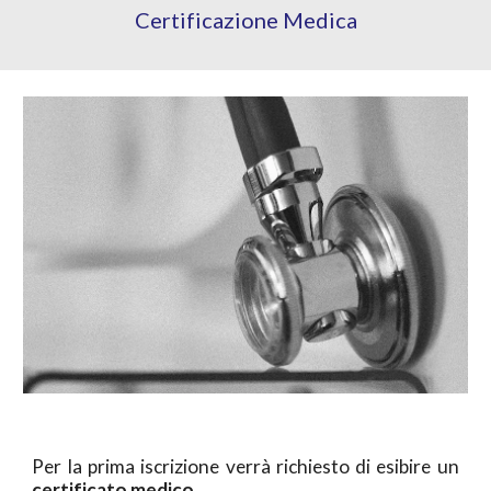
Certificazione Medica
Per la prima iscrizione verrà richiesto di esibire un
certificato medico
.