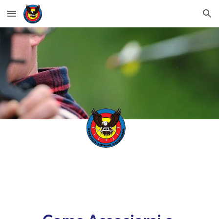
Skip to main content
Skip to navigation