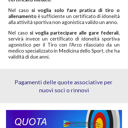
Nel caso
si voglia solo fare pratica di tiro o
allenamento
è sufficiente un certificato di idoneità
alla attività sportiva non agonistica valido un anno.
Nel caso
si voglia partecipare alle gare federali
,
servirà invece un certificato di idoneità sportiva
agonistico per il Tiro con l'Arco rilasciato da un
medico specializzato in Medicina dello Sport, che ha
validità di due anni.
Pagamenti delle quote associative per 
nuovi soci o rinnovi