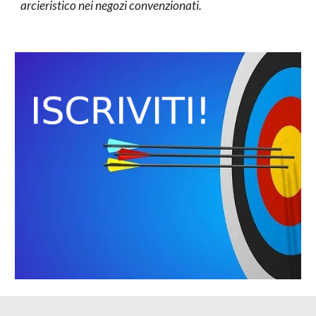
arcieristico nei negozi convenzionati.